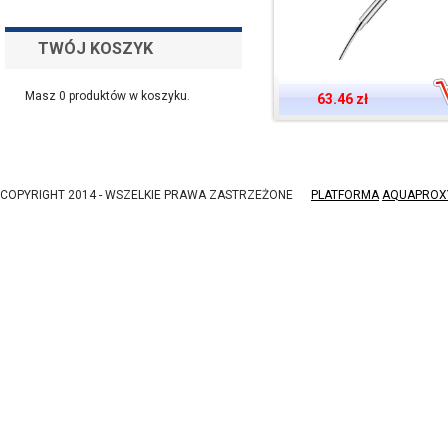
TWÓJ KOSZYK
Masz
0
produktów w koszyku.
63.46 zł
COPYRIGHT 2014 - WSZELKIE PRAWA ZASTRZEŻONE
PLATFORMA
AQUAPROX