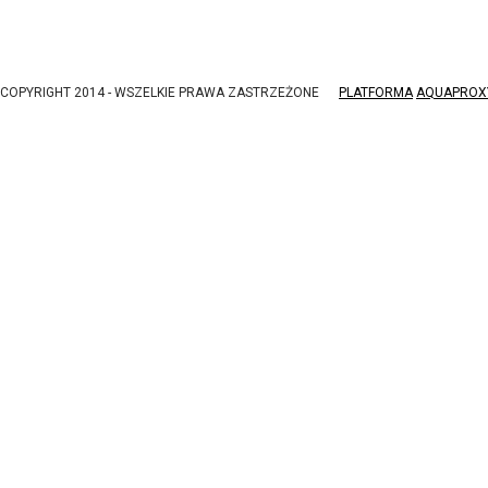
COPYRIGHT 2014 - WSZELKIE PRAWA ZASTRZEŻONE
PLATFORMA
AQUAPROX