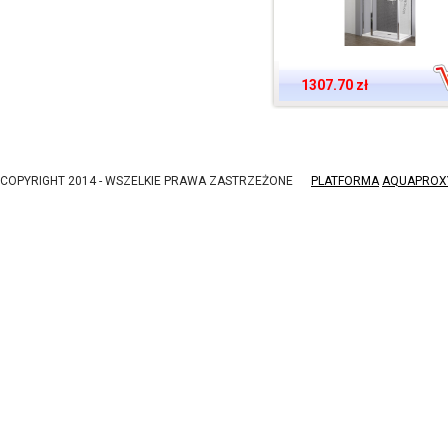
1307.70 zł
COPYRIGHT 2014 - WSZELKIE PRAWA ZASTRZEŻONE
PLATFORMA
AQUAPROX